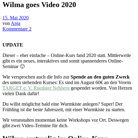
Wilma goes Video 2020
15. Mai 2020
von
Anja
Kommentare 2
UPDATE
Dieser – eher einfache – Online-Kurs fand 2020 statt. Mittlerweile
gibt es ein neues, interaktives und somit spannenderes Online-
Seminar 🙂
Wie versprochen auch die Info zur
Spende an den guten Zweck
des unten stehenden Kurses: Es sind im August 60€ an den Verein
TARGET e. V. Ruediger Nehberg
gespendet worden. Von Herzen
vielen Dank dafür!
Du willst möglichst bald eine Wurmkiste anlegen? Super! Der
Frühling ist die beste Jahreszeit, mit einer Wurmkiste zu starten.
Wir veranstalten momentan keine Workshops vor Ort. Deswegen
gibt zwei Video-Termine für dich.