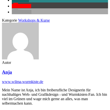
teilen
Pocket
E-Mail
Kategorie
Workshops & Kurse
Autor
Anja
www.wilma-wurmkiste.de
Mein Name ist Anja, ich bin freiberufliche Designerin für
nachhaltiges Web- und Grafikdesign - und Wurmkisten-Fan. Ich bin
viel im Grünen und wage mich gerne an alles, was man
selbermachen kann.