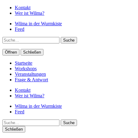
Kontakt
Wer ist Wilma?
Wilma in der Wurmkiste
Feed
Suche
Öffnen
Schließen
Startseite
Workshops
Veranstaltungen
Frage & Antwort
Kontakt
Wer ist Wilma?
Wilma in der Wurmkiste
Feed
Suche
Schließen