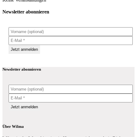
Newsletter abonnieren
Newsletter abonnieren
Über Wilma