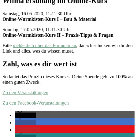
Wilma erstmalig im Online-Kurs
Samstag, 16.05.2020, 11-11:30 Uhr
Online-Wurmkisten-Kurs I – Bau & Material
Sonntag, 17.05.2020, 11-11:30 Uhr
Online-Wurmkisten-Kurs II – Praxis-Tipps & Fragen
Bitte
melde dich über das Formular an
, danach schicken wir dir den
Link und alles, was du wissen musst.
Zahl, was es dir wert ist
So lautet das Prinzip dieses Kurses. Deine Spende geht zu 100% an
einen guten Zweck.
Zu den Veranstaltungen
Zu den Facebook-Veranstaltungen
teilen
teilen
merken