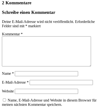
2 Kommentare
Schreibe einen Kommentar
Deine E-Mail-Adresse wird nicht veröffentlicht.
Erforderliche
Felder sind mit
*
markiert
Kommentar
*
Name
*
E-Mail-Adresse
*
Website
Name, E-Mail-Adresse und Website in diesem Browser für
meinen nächsten Kommentar speichern.