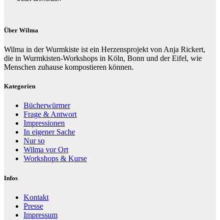
Über Wilma
Wilma in der Wurmkiste ist ein Herzensprojekt von Anja Rickert,
die in Wurmkisten-Workshops in Köln, Bonn und der Eifel, wie
Menschen zuhause kompostieren können.
Kategorien
Bücherwürmer
Frage & Antwort
Impressionen
In eigener Sache
Nur so
Wilma vor Ort
Workshops & Kurse
Infos
Kontakt
Presse
Impressum