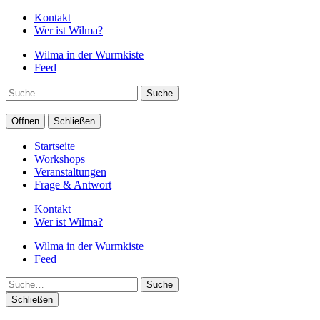
Kontakt
Wer ist Wilma?
Wilma in der Wurmkiste
Feed
Suche
Öffnen
Schließen
Startseite
Workshops
Veranstaltungen
Frage & Antwort
Kontakt
Wer ist Wilma?
Wilma in der Wurmkiste
Feed
Suche
Schließen