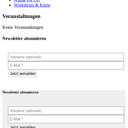
Workshops & Kurse
Veranstaltungen
Keine Veranstaltungen
Newsletter abonnieren
Newsletter abonnieren