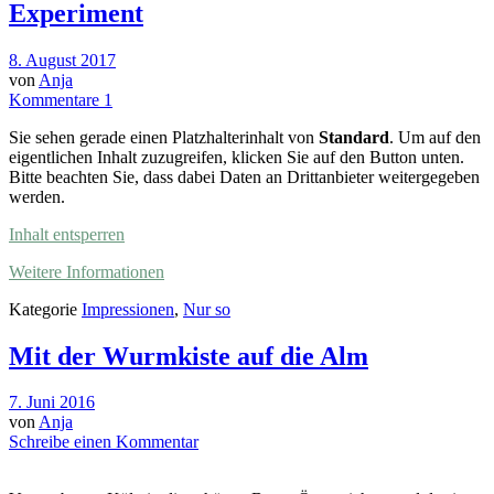
Experiment
8. August 2017
von
Anja
Kommentare 1
Sie sehen gerade einen Platzhalterinhalt von
Standard
. Um auf den
eigentlichen Inhalt zuzugreifen, klicken Sie auf den Button unten.
Bitte beachten Sie, dass dabei Daten an Drittanbieter weitergegeben
werden.
Inhalt entsperren
Weitere Informationen
Kategorie
Impressionen
,
Nur so
Mit der Wurmkiste auf die Alm
7. Juni 2016
von
Anja
Schreibe einen Kommentar