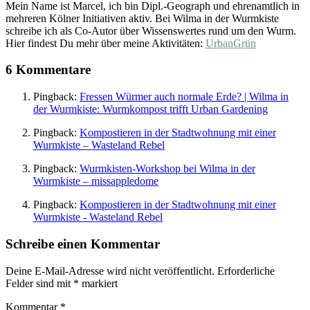
Mein Name ist Marcel, ich bin Dipl.-Geograph und ehrenamtlich in
mehreren Kölner Initiativen aktiv. Bei Wilma in der Wurmkiste
schreibe ich als Co-Autor über Wissenswertes rund um den Wurm.
Hier findest Du mehr über meine Aktivitäten:
UrbanGrün
6 Kommentare
Pingback:
Fressen Würmer auch normale Erde? | Wilma in
der Wurmkiste: Wurmkompost trifft Urban Gardening
Pingback:
Kompostieren in der Stadtwohnung mit einer
Wurmkiste – Wasteland Rebel
Pingback:
Wurmkisten-Workshop bei Wilma in der
Wurmkiste – missappledome
Pingback:
Kompostieren in der Stadtwohnung mit einer
Wurmkiste - Wasteland Rebel
Schreibe einen Kommentar
Deine E-Mail-Adresse wird nicht veröffentlicht.
Erforderliche
Felder sind mit
*
markiert
Kommentar
*