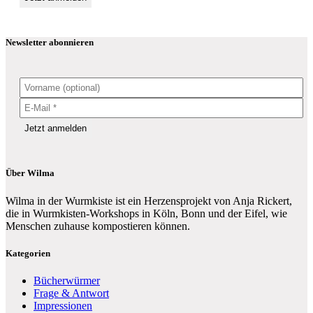
Newsletter abonnieren
Über Wilma
Wilma in der Wurmkiste ist ein Herzensprojekt von Anja Rickert,
die in Wurmkisten-Workshops in Köln, Bonn und der Eifel, wie
Menschen zuhause kompostieren können.
Kategorien
Bücherwürmer
Frage & Antwort
Impressionen