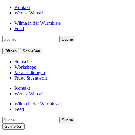
Kontakt
Wer ist Wilma?
Wilma in der Wurmkiste
Feed
Suche
Öffnen
Schließen
Startseite
Workshops
Veranstaltungen
Frage & Antwort
Kontakt
Wer ist Wilma?
Wilma in der Wurmkiste
Feed
Suche
Schließen