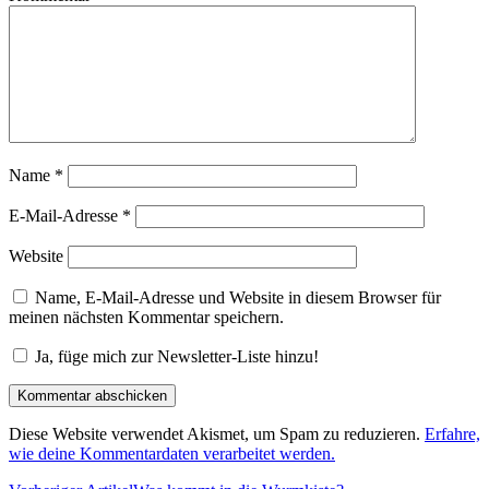
Name
*
E-Mail-Adresse
*
Website
Name, E-Mail-Adresse und Website in diesem Browser für
meinen nächsten Kommentar speichern.
Ja, füge mich zur Newsletter-Liste hinzu!
Diese Website verwendet Akismet, um Spam zu reduzieren.
Erfahre,
wie deine Kommentardaten verarbeitet werden.