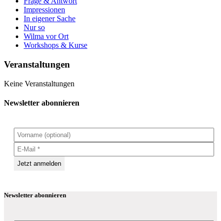
Frage & Antwort
Impressionen
In eigener Sache
Nur so
Wilma vor Ort
Workshops & Kurse
Veranstaltungen
Keine Veranstaltungen
Newsletter abonnieren
Newsletter abonnieren