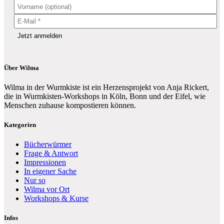
Über Wilma
Wilma in der Wurmkiste ist ein Herzensprojekt von Anja Rickert,
die in Wurmkisten-Workshops in Köln, Bonn und der Eifel, wie
Menschen zuhause kompostieren können.
Kategorien
Bücherwürmer
Frage & Antwort
Impressionen
In eigener Sache
Nur so
Wilma vor Ort
Workshops & Kurse
Infos