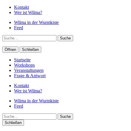
Kontakt
Wer ist Wilma?
Wilma in der Wurmkiste
Feed
Suche
Öffnen
Schließen
Startseite
Workshops
Veranstaltungen
Frage & Antwort
Kontakt
Wer ist Wilma?
Wilma in der Wurmkiste
Feed
Suche
Schließen