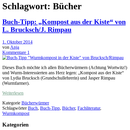
Schlagwort:
Bücher
Buch-Tipp: „Kompost aus der Kiste“ von
L. Brucksch/J. Rimpau
1. Oktober 2014
von
Anja
Kommentare 1
Dieses Buch möchte ich allen Bücherwürmern (Achtung Wortwitz!)
und Wurm-Interessierten ans Herz legen: „Kompost aus der Kiste“
von Lydia Brucksch (Grundschullehrerin) und Jasper Rimpau
(Wurmfarmer).
Weiterlesen
Kategorie
Bücherwürmer
Schlagwörter
Buch
,
Buch-Tipp
,
Bücher
,
Fachliteratur
,
Wurmkompost
Kategorien