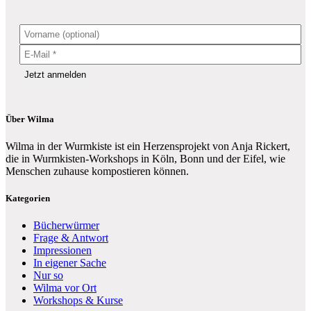
Über Wilma
Wilma in der Wurmkiste ist ein Herzensprojekt von Anja Rickert,
die in Wurmkisten-Workshops in Köln, Bonn und der Eifel, wie
Menschen zuhause kompostieren können.
Kategorien
Bücherwürmer
Frage & Antwort
Impressionen
In eigener Sache
Nur so
Wilma vor Ort
Workshops & Kurse