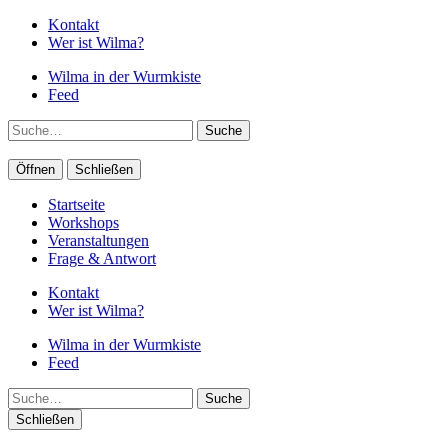
Kontakt
Wer ist Wilma?
Wilma in der Wurmkiste
Feed
Suche
Öffnen
Schließen
Startseite
Workshops
Veranstaltungen
Frage & Antwort
Kontakt
Wer ist Wilma?
Wilma in der Wurmkiste
Feed
Suche
Schließen