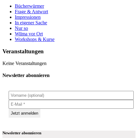
Bücherwürmer
Frage & Antwort
Impressionen
In eigener Sache
Nur so
Wilma vor Ort
Workshops & Kurse
Veranstaltungen
Keine Veranstaltungen
Newsletter abonnieren
Newsletter abonnieren