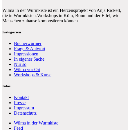
Wilma in der Wurmkiste ist ein Herzensprojekt von Anja Rickert,
die in Wurmkisten-Workshops in Köln, Bonn und der Eifel, wie
Menschen zuhause kompostieren können.
Kategorien
Bücherwürmer
Frage & Antwort
Impressionen
In eigener Sache
Nur so
Wilma vor Ort
Workshops & Kurse
Infos
Kontakt
Presse
Impressum
Datenschutz
Wilma in der Wurmkiste
Feed